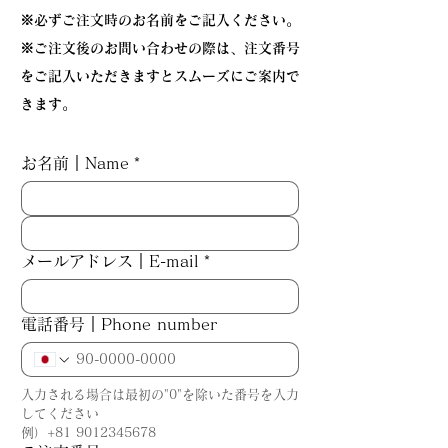
※必ずご注文時のお名前をご記入ください。
※ご注文後のお問い合わせの際は、注文番号
をご記入いただきますとスムーズにご案内で
きます。
お名前｜Name
*
メールアドレス｜E-mail
*
電話番号｜Phone number
入力される場合は最初の"0"を除いた番号を入力
してください
例）+81 9012345678