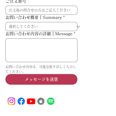
ご注文番号
お問い合わせ概要｜Summary
*
お問い合わせ内容の詳細｜Message
*
お問い合わせ内容は、可能な限り詳しく入力し
てください。
メッセージを送信