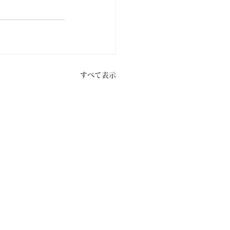
すべて表示