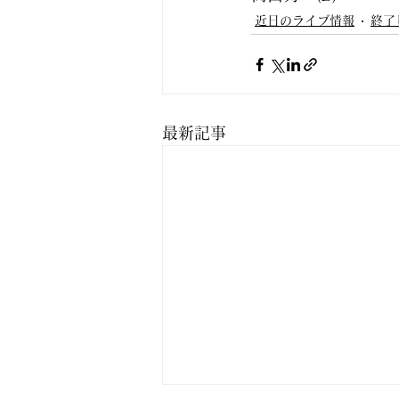
近日のライブ情報
終了
最新記事